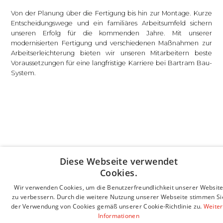
Von der Planung über die Fertigung bis hin zur Montage. Kurze
Entscheidungswege und ein familiäres Arbeitsumfeld sichern
unseren Erfolg für die kommenden Jahre. Mit unserer
modernisierten Fertigung und verschiedenen Maßnahmen zur
Arbeitserleichterung bieten wir unseren Mitarbeitern beste
Voraussetzungen für eine langfristige Karriere bei Bartram Bau-
System.
Diese Webseite verwendet
Cookies.
Wir verwenden Cookies, um die Benutzerfreundlichkeit unserer Websit
zu verbessern. Durch die weitere Nutzung unserer Webseite stimmen Si
der Verwendung von Cookies gemäß unserer Cookie-Richtlinie zu.
Weite
Informationen