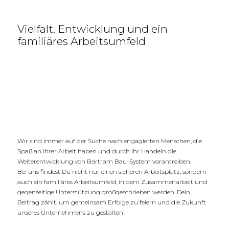
Vielfalt, Entwicklung und ein
familiäres Arbeitsumfeld
Wir sind immer auf der Suche nach engagierten Menschen, die
Spaß an ihrer Arbeit haben und durch ihr Handeln die
Weiterentwicklung von Bartram Bau-System vorantreiben.
Bei uns findest Du nicht nur einen sicheren Arbeitsplatz, sondern
auch ein familiäres Arbeitsumfeld, in dem Zusammenarbeit und
gegenseitige Unterstützung großgeschrieben werden. Dein
Beitrag zählt, um gemeinsam Erfolge zu feiern und die Zukunft
unseres Unternehmens zu gestalten.