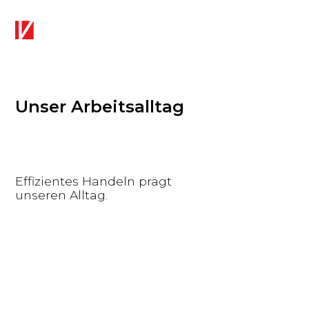
Unser Arbeitsalltag
Effizientes Handeln prägt
unseren Alltag.