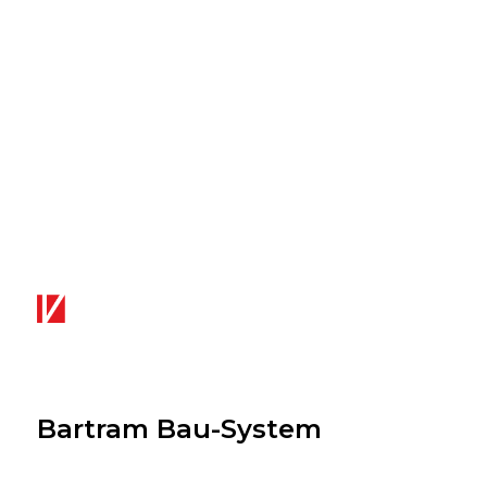
Bartram Bau-System